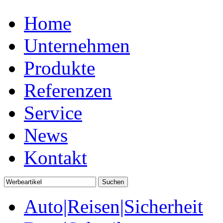
Home
Unternehmen
Produkte
Referenzen
Service
News
Kontakt
Auto|Reisen|Sicherheit