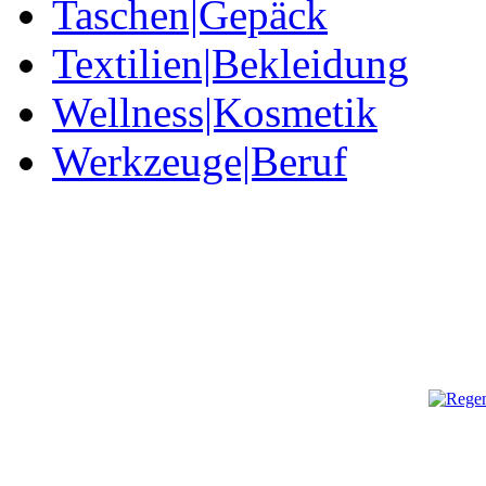
Taschen|Gepäck
Textilien|Bekleidung
Wellness|Kosmetik
Werkzeuge|Beruf