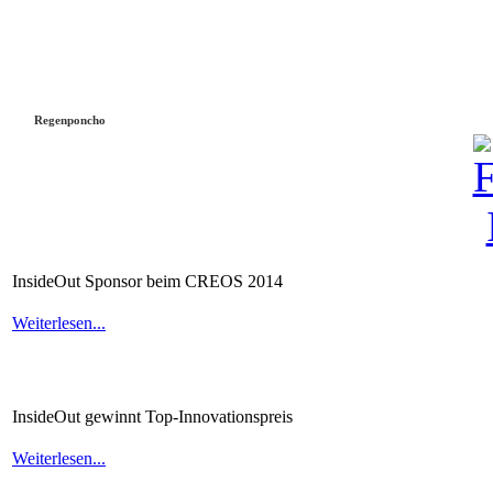
Regenponcho
InsideOut
Sponsor
beim
CREOS
2014
Weiterlesen...
InsideOut
gewinnt
Top-Innovationspreis
Weiterlesen...