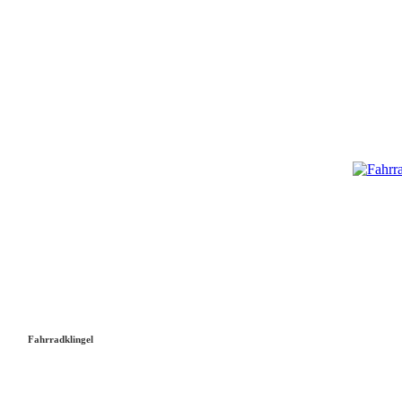
Fahrradklingel