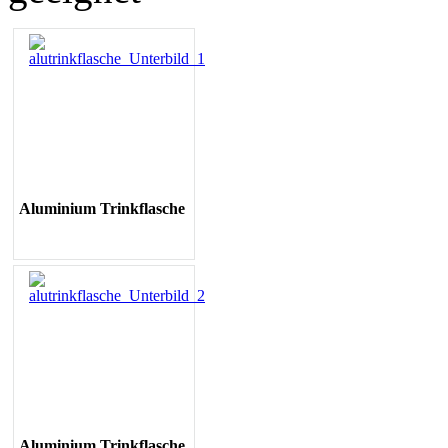
Aluminium Trinkflasche
Aluminium
Trinkflasche