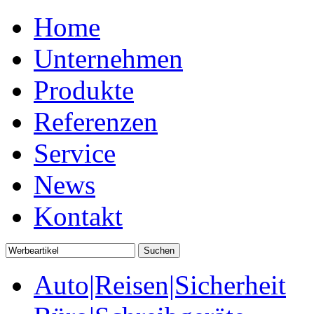
Home
Unternehmen
Produkte
Referenzen
Service
News
Kontakt
Auto|Reisen|Sicherheit