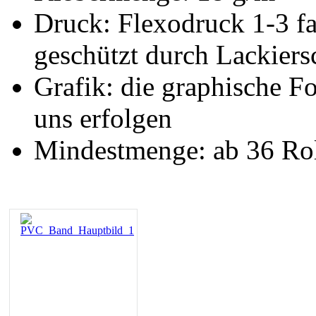
Druck: Flexodruck 1-3 fa
geschützt durch Lackiers
Grafik: die graphische 
uns erfolgen
Mindestmenge: ab 36 Ro