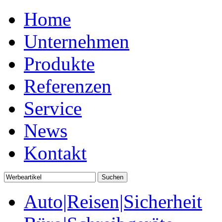
Home
Unternehmen
Produkte
Referenzen
Service
News
Kontakt
Auto|Reisen|Sicherheit