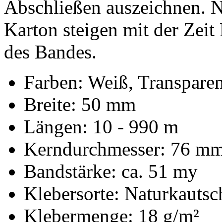
Abschließen auszeichnen. 
Karton steigen mit der Zeit
des Bandes.
Farben: Weiß, Transparen
Breite: 50 mm
Längen: 10 - 990 m
Kerndurchmesser: 76 m
Bandstärke: ca. 51 my
Klebersorte: Naturkauts
Klebermenge: 18 g/m²