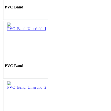
PVC Band
PVC Band