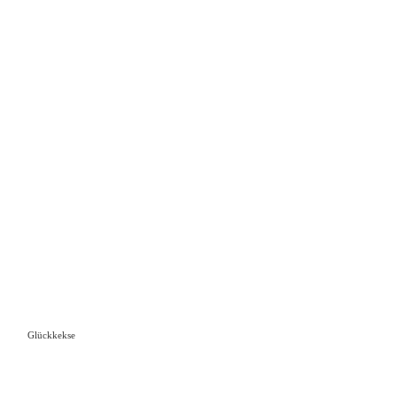
Glückkekse