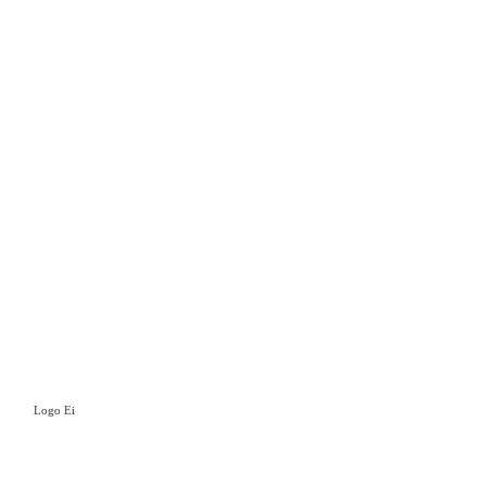
Logo Ei