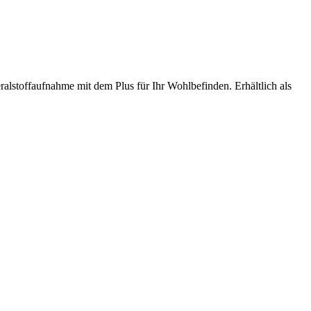
lstoffaufnahme mit dem Plus für Ihr Wohlbefinden. Erhältlich als