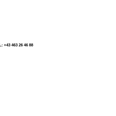
: +43 463 26 46 88