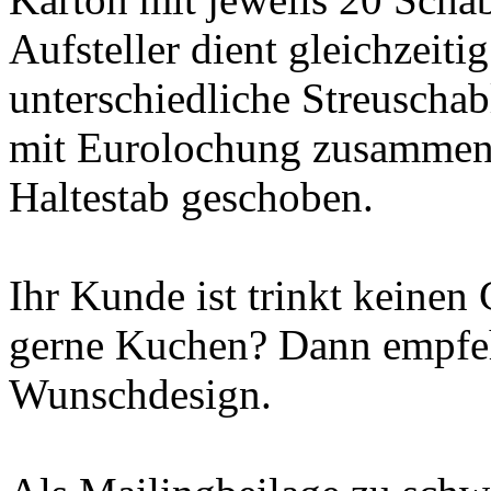
Aufsteller dient gleichzeiti
unterschiedliche Streuscha
mit Eurolochung zusammeng
Haltestab geschoben.
Ihr Kunde ist trinkt keinen
gerne Kuchen? Dann empfeh
Wunschdesign.