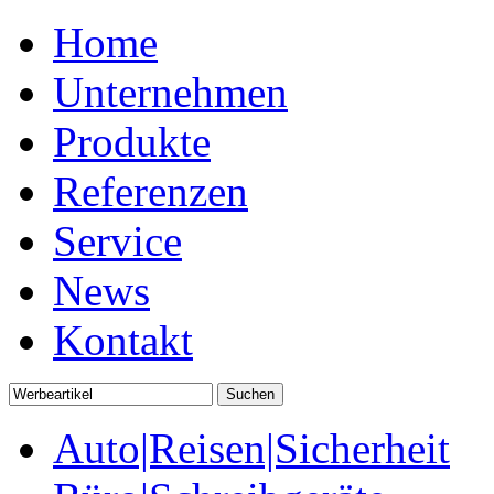
Home
Unternehmen
Produkte
Referenzen
Service
News
Kontakt
Auto|Reisen|Sicherheit