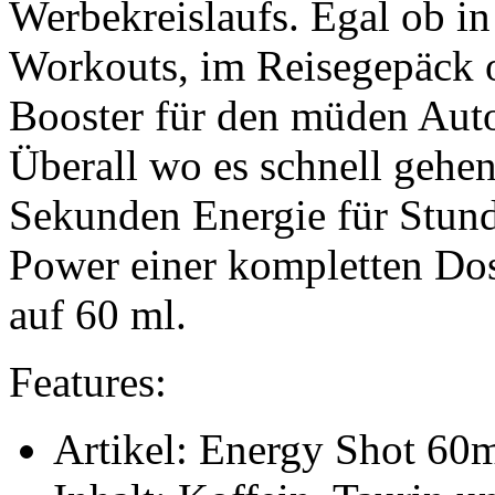
Werbekreislaufs. Egal ob i
Workouts, im Reisegepäck o
Booster für den müden Aut
Überall wo es schnell gehen
Sekunden Energie für Stund
Power einer kompletten Dos
auf 60 ml.
Features:
Artikel: Energy Shot 60