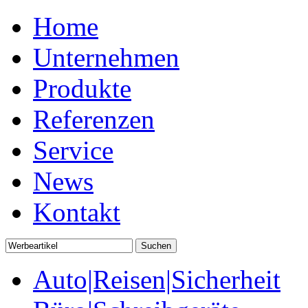
Home
Unternehmen
Produkte
Referenzen
Service
News
Kontakt
Auto|Reisen|Sicherheit