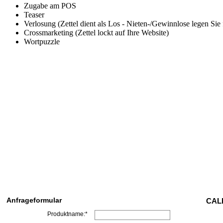
Zugabe am POS
Teaser
Verlosung (Zettel dient als Los - Nieten-/Gewinnlose legen Sie 
Crossmarketing (Zettel lockt auf Ihre Website)
Wortpuzzle
Anfrageformular
CALL
Produktname:*