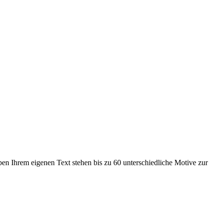
ben Ihrem eigenen Text stehen bis zu 60 unterschiedliche Motive zur