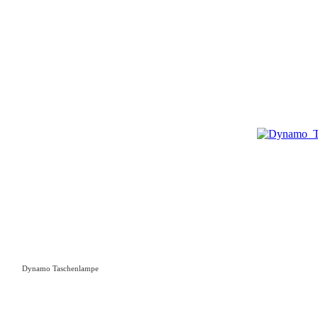
Dynamo Taschenlampe