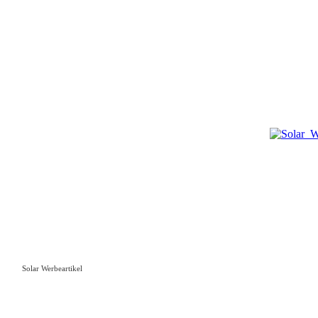
Solar Werbeartikel