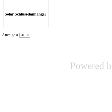
Solar Schlüsselanhänger
Anzeige #
Powered 