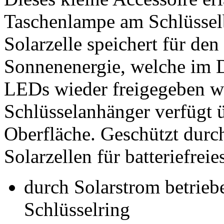
Taschenlampe am Schlüssel
Solarzelle speichert für de
Sonnenenergie, welche im D
LEDs wieder freigegeben wi
Schlüsselanhänger verfügt ü
Oberfläche. Geschützt durch
Solarzellen für batteriefreie
durch Solarstrom betrieb
Schlüsselring