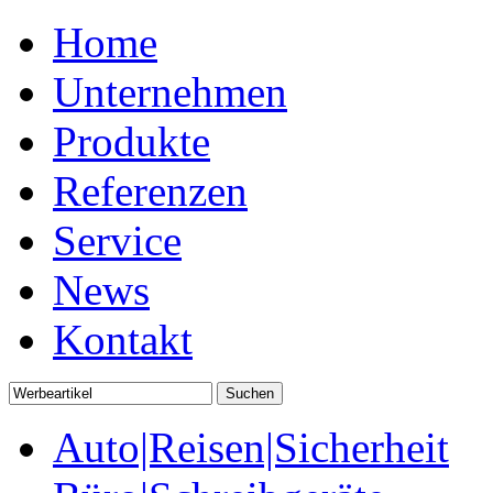
Home
Unternehmen
Produkte
Referenzen
Service
News
Kontakt
Auto|Reisen|Sicherheit