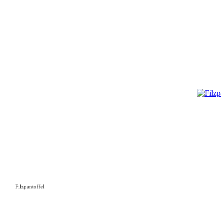
Filzpantoffel