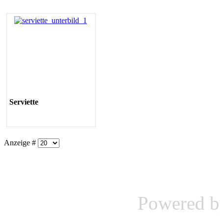
Serviette
Anzeige #
Powered 