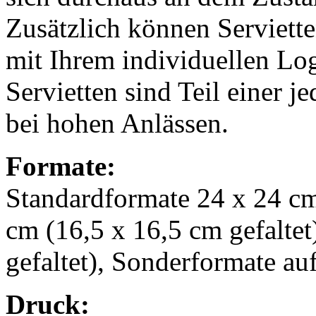
Zusätzlich können Serviett
mit Ihrem individuellen Lo
Servietten sind Teil einer 
bei hohen Anlässen.
Formate:
Standardformate 24 x 24 cm 
cm (16,5 x 16,5 cm gefaltet
gefaltet), Sonderformate au
Druck: