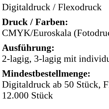
Digitaldruck / Flexodruck
Druck / Farben:
CMYK/Euroskala (Fotodruck
Ausführung:
2-lagig, 3-lagig mit indivi
Mindestbestellmenge:
Digitaldruck ab 50 Stück, F
12.000 Stück