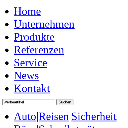
Home
Unternehmen
Produkte
Referenzen
Service
News
Kontakt
Auto|Reisen|Sicherheit