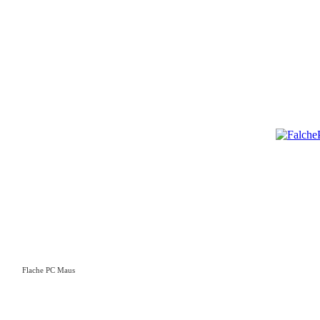
Flache PC Maus