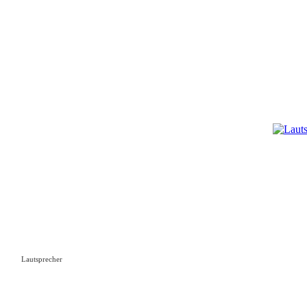
Lautsprecher