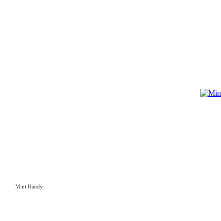
Mini Handy