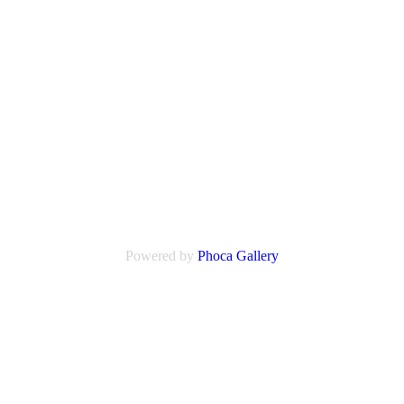
Powered by
Phoca
Gallery