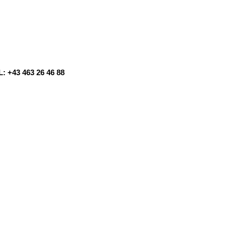
: +43 463 26 46 88