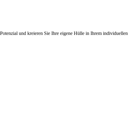
Potenzial und kreieren Sie Ihre eigene Hülle in Ihrem individuellen