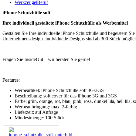
Werkzeuge|Beruf
iPhone Schutzhülle soft
Ihre individuell gestaltete iPhone Schutzhülle als Werbemittel
Gestalten Sie Ihre individuelle iPhone Schutzhülle und begeistern Sie
Unternehmensdesign. Individuelle Designs sind ab 300 Stück möglic
Fragen Sie InsideOut – wir beraten Sie gerne!
Features:
Werbeartikel: iPhone Schutzhülle soft 3G/3GS
Beschreibung: soft cover für das iPhone 3G und 3GS
Farbe: grün, orange, rot, blau, pink, rosa, dunkel lila, hell lila
Werbeanbringung: max. 2-farbig
Lieferzeit: auf Anfrage
Mindestmenge: 100 Stück