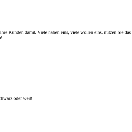
 Ihre Kunden damit. Viele haben eins, viele wollen eins, nutzen Sie das 
h!
, schwarz oder weiß