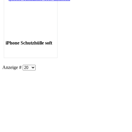
iPhone Schutzhülle soft
Anzeige #