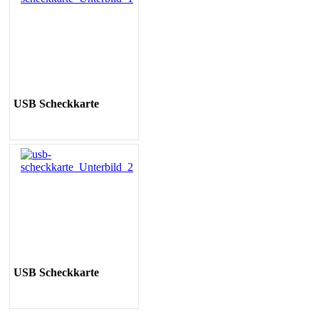
USB Scheckkarte
USB
Scheckkarte