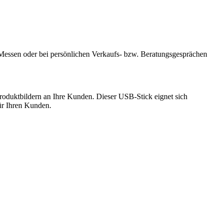
 Messen oder bei persönlichen Verkaufs- bzw. Beratungsgesprächen
roduktbildern an Ihre Kunden. Dieser USB-Stick eignet sich
für Ihren Kunden.