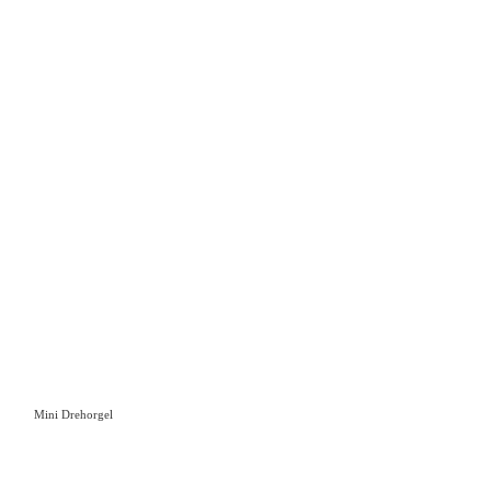
Mini Drehorgel