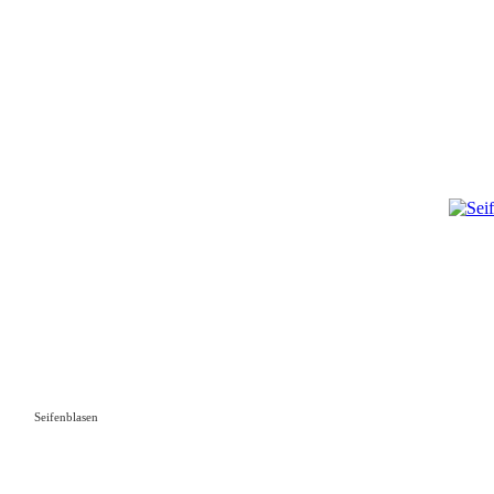
Seifenblasen