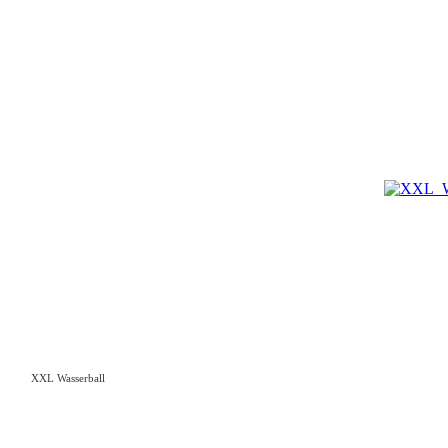
XXL Wasserball