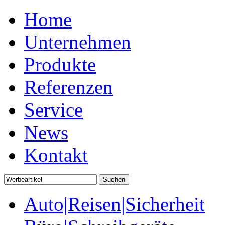
Home
Unternehmen
Produkte
Referenzen
Service
News
Kontakt
Auto|Reisen|Sicherheit