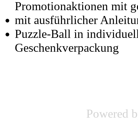
Promotionaktionen mit g
mit ausführlicher Anleit
Puzzle-Ball in individuel
Geschenkverpackung
Powered 