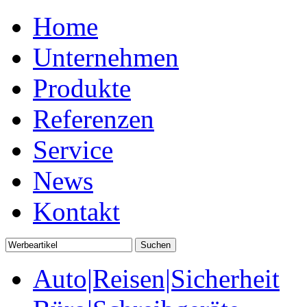
Home
Unternehmen
Produkte
Referenzen
Service
News
Kontakt
Auto|Reisen|Sicherheit