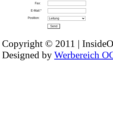
Fax:
E-Mail:*
Position:
Copyright © 2011 | InsideOu
Designed by
Werbereich O