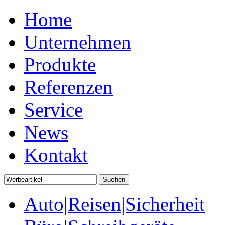
Home
Unternehmen
Produkte
Referenzen
Service
News
Kontakt
Auto|Reisen|Sicherheit