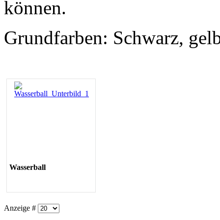
können.
Grundfarben: Schwarz, gelb,
Wasserball
Anzeige #