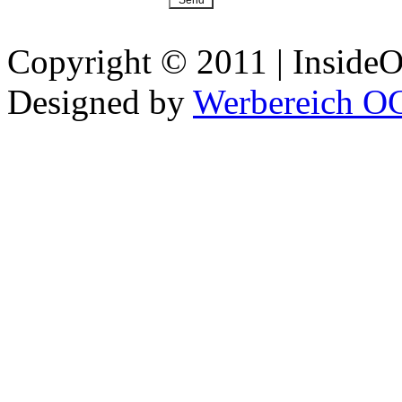
Copyright © 2011 | InsideOu
Designed by
Werbereich O