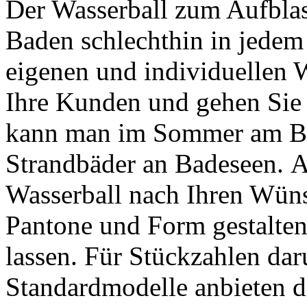
Der Wasserball zum Aufbla
Baden schlechthin in jedem
eigenen und individuellen 
Ihre Kunden und gehen Sie
kann man im Sommer am Be
Strandbäder an Badeseen. A
Wasserball nach Ihren Wün
Pantone und Form gestalten
lassen. Für Stückzahlen da
Standardmodelle anbieten d