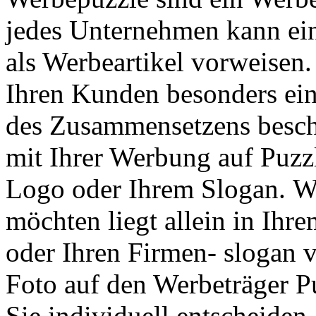
jedes Unternehmen kann ein
als Werbeartikel vorweisen
Ihren Kunden besonders ei
des Zusammensetzens beschä
mit Ihrer Werbung auf Puzz
Logo oder Ihrem Slogan. Wi
möchten liegt allein in Ihr
oder Ihren Firmen- slogan 
Foto auf den Werbeträger P
Sie individuell entscheiden.