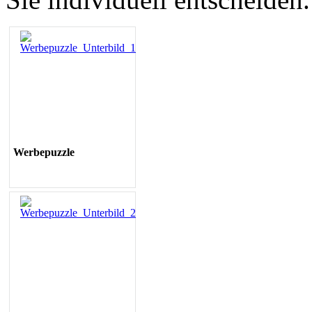
Werbepuzzle