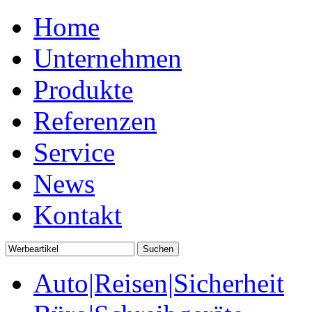
Home
Unternehmen
Produkte
Referenzen
Service
News
Kontakt
Auto|Reisen|Sicherheit