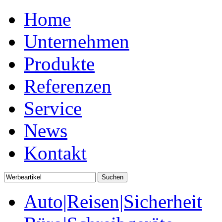
Home
Unternehmen
Produkte
Referenzen
Service
News
Kontakt
Auto|Reisen|Sicherheit