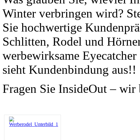
Winter verbringen wird? Ste
Sie hochwertige Kundenpräs
Schlitten, Rodel und Hörner
werbewirksame Eyecatcher m
sieht Kundenbindung aus!!
Fragen Sie InsideOut – wir 