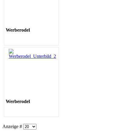
Werberodel
Werberodel
Anzeige #