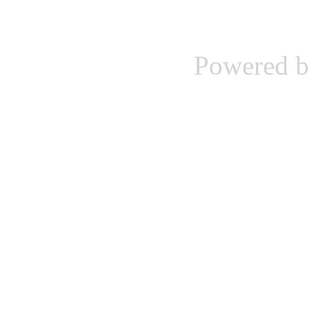
Powered 