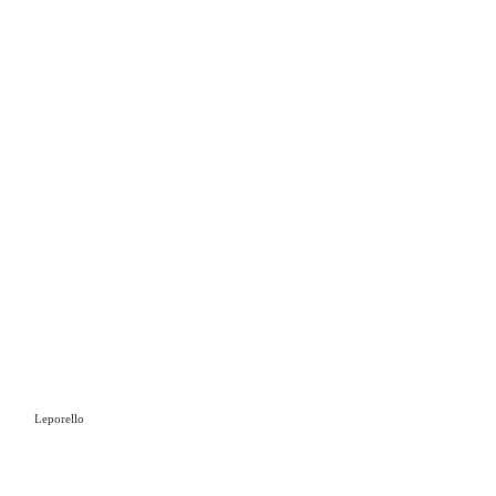
Leporello