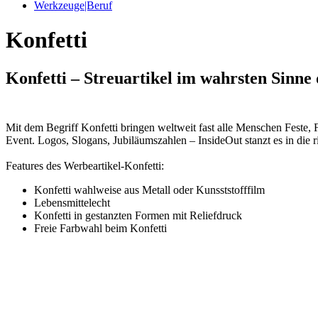
Werkzeuge|Beruf
Konfetti
Konfetti – Streuartikel im wahrsten Sinne
Mit dem Begriff Konfetti bringen weltweit fast alle Menschen Feste, 
Event. Logos, Slogans, Jubiläumszahlen – InsideOut stanzt es in die r
Features des Werbeartikel-Konfetti:
Konfetti wahlweise aus Metall oder Kunsststofffilm
Lebensmittelecht
Konfetti in gestanzten Formen mit Reliefdruck
Freie Farbwahl beim Konfetti