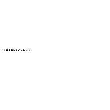
: +43 463 26 46 88