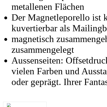
metallenen Flächen
Der Magnetleporello ist k
kuvertierbar als Mailingb
magnetisch zusammengeha
zusammengelegt
Aussenseiten: Offsetdruc
vielen Farben und Ausstat
oder geprägt. Ihrer Fanta