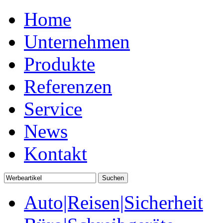
Home
Unternehmen
Produkte
Referenzen
Service
News
Kontakt
Auto|Reisen|Sicherheit