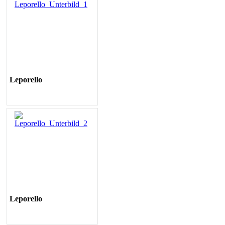
Leporello
Leporello