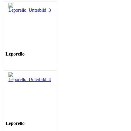
Leporello
Leporello