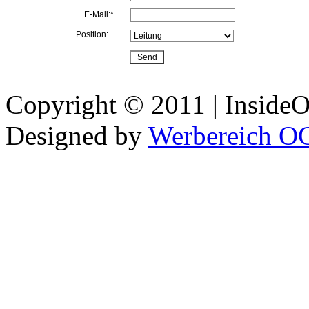
E-Mail:*
Position:
Copyright © 2011 | InsideOu
Designed by
Werbereich O