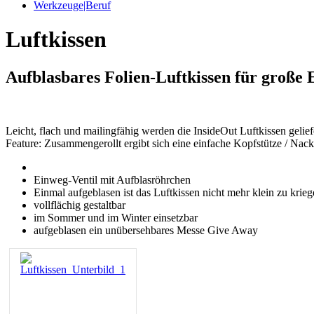
Werkzeuge|Beruf
Luftkissen
Aufblasbares Folien-Luftkissen für große 
Leicht, flach und mailingfähig werden die InsideOut Luftkissen geliefe
Feature: Zusammengerollt ergibt sich eine einfache Kopfstütze / Nac
Einweg-Ventil mit Aufblasröhrchen
Einmal aufgeblasen ist das Luftkissen nicht mehr klein zu krieg
vollflächig gestaltbar
im Sommer und im Winter einsetzbar
aufgeblasen ein unübersehbares Messe Give Away