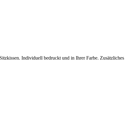
itzkissen. Individuell bedruckt und in Ihrer Farbe. Zusätzliches