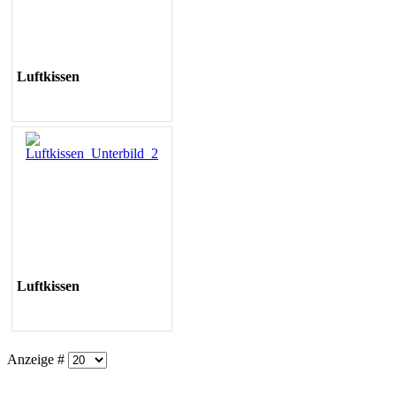
Luftkissen
Luftkissen
Anzeige #