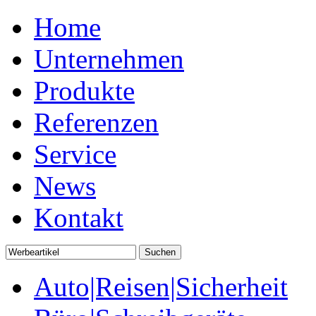
Home
Unternehmen
Produkte
Referenzen
Service
News
Kontakt
Auto|Reisen|Sicherheit