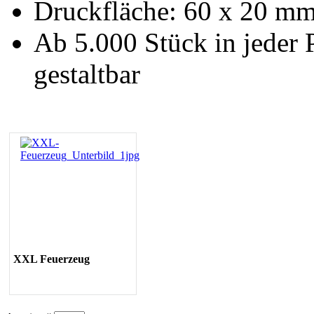
Druckfläche: 60 x 20 m
Ab 5.000 Stück in jeder 
gestaltbar
XXL Feuerzeug