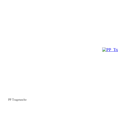
PP Tragetasche