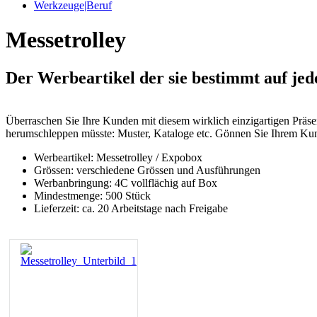
Werkzeuge|Beruf
Messetrolley
Der Werbeartikel der sie bestimmt auf jed
Überraschen Sie Ihre Kunden mit diesem wirklich einzigartigen Präsen
herumschleppen müsste: Muster, Kataloge etc. Gönnen Sie Ihrem Kund
Werbeartikel: Messetrolley / Expobox
Grössen: verschiedene Grössen und Ausführungen
Werbanbringung: 4C vollflächig auf Box
Mindestmenge: 500 Stück
Lieferzeit: ca. 20 Arbeitstage nach Freigabe