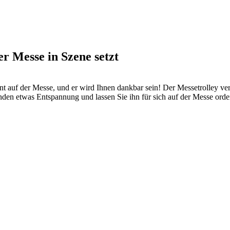
er Messe in Szene setzt
t auf der Messe, und er wird Ihnen dankbar sein! Der Messetrolley vers
en etwas Entspannung und lassen Sie ihn für sich auf der Messe orde