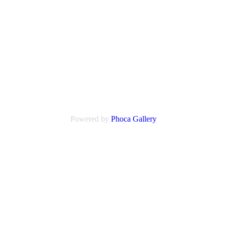
Powered by
Phoca
Gallery