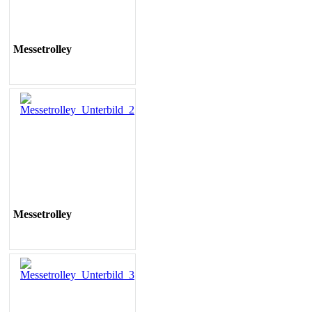
Messetrolley
Messetrolley