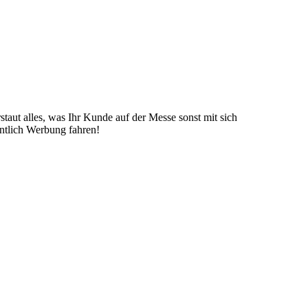
taut alles, was Ihr Kunde auf der Messe sonst mit sich
ntlich Werbung fahren!