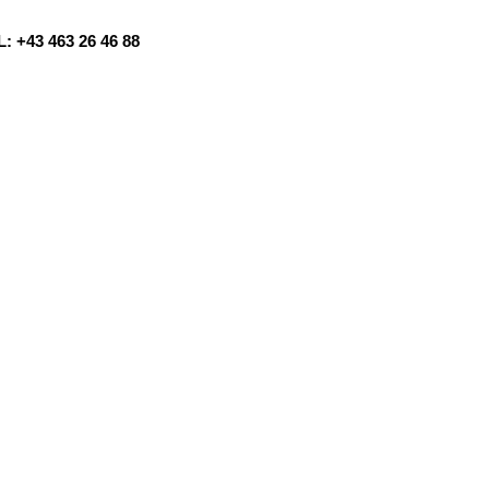
: +43 463 26 46 88