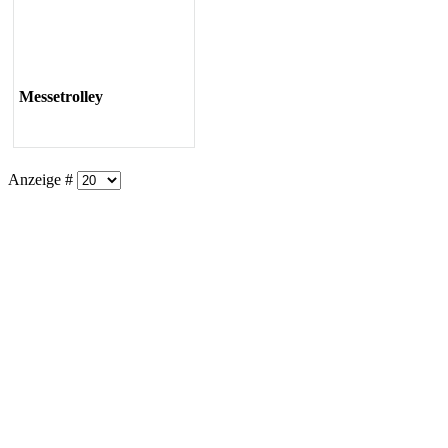
Messetrolley
Anzeige #