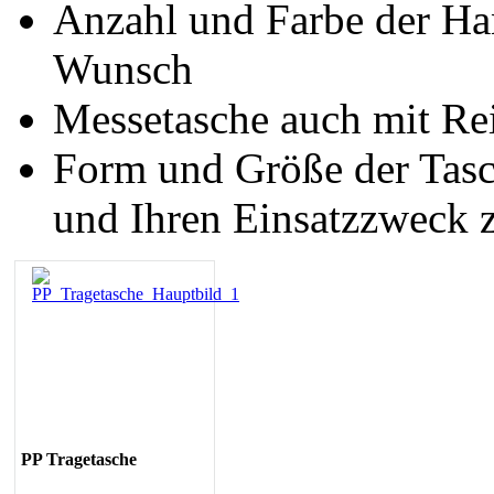
Anzahl und Farbe der Ha
Wunsch
Messetasche auch mit Rei
Form und Größe der Tasch
und Ihren Einsatzzweck 
PP Tragetasche