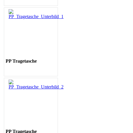
PP Tragetasche
PP
Tragetasche