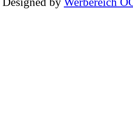
Designed by
Werbereich O