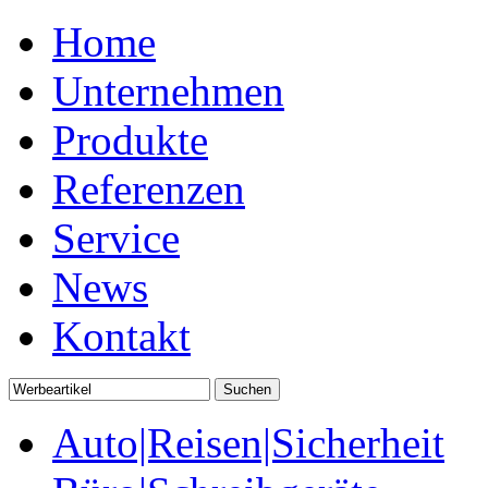
Home
Unternehmen
Produkte
Referenzen
Service
News
Kontakt
Auto|Reisen|Sicherheit