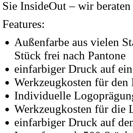
Sie InsideOut – wir beraten
Features:
Außenfarbe aus vielen St
Stück frei nach Pantone
einfarbiger Druck auf ei
Werkzeugkosten für den
Individuelle Logoprägun
Werkzeugkosten für die
einfarbiger Druck auf de