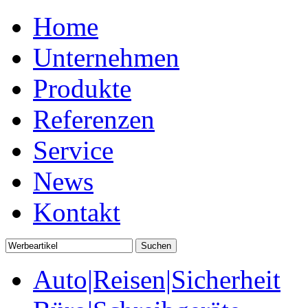
Home
Unternehmen
Produkte
Referenzen
Service
News
Kontakt
Auto|Reisen|Sicherheit