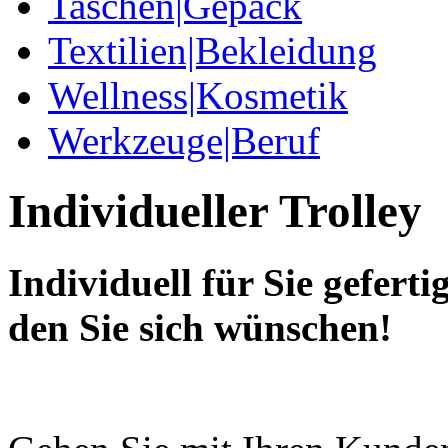
Taschen|Gepäck
Textilien|Bekleidung
Wellness|Kosmetik
Werkzeuge|Beruf
Individueller Trolley
Individuell für Sie gefert
den Sie sich wünschen!