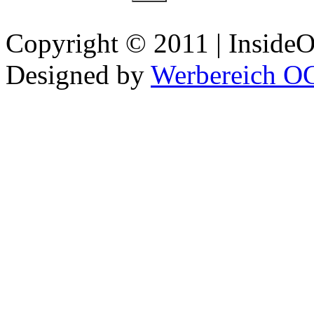
Copyright © 2011 | InsideOu
Designed by
Werbereich O