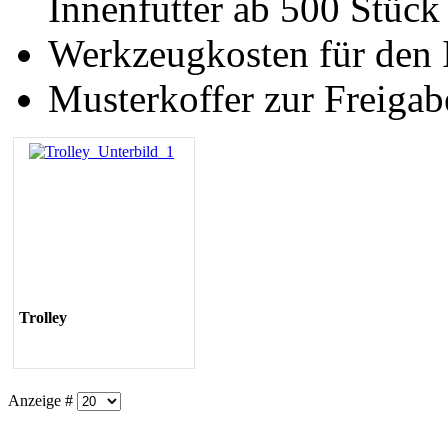
Innenfutter ab 500 Stück
Werkzeugkosten für den 
Musterkoffer zur Freigab
Trolley
Anzeige #